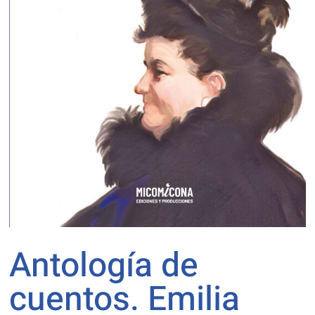
Antología de
cuentos. Emilia