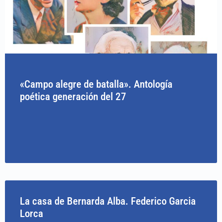
«Campo alegre de batalla». Antología
poética generación del 27
La casa de Bernarda Alba. Federico Garcia
Lorca