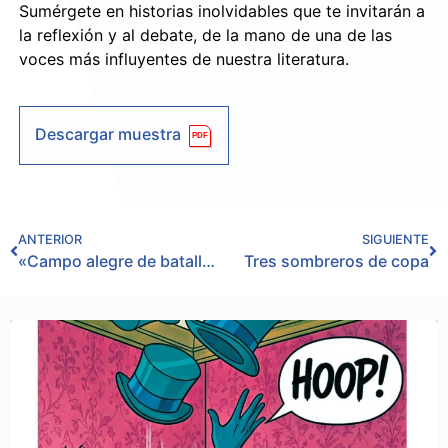
Sumérgete en historias inolvidables que te invitarán a
la reflexión y al debate, de la mano de una de las
voces más influyentes de nuestra literatura.
Descargar muestra
ANTERIOR
SIGUIENTE
«Campo alegre de batalla». Antología poética generación del 27
Tres sombreros de copa