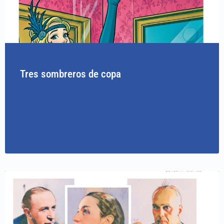
Tres sombreros de copa