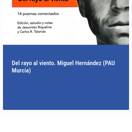
Del rayo al viento. Miguel Hernández (PAU
Murcia)