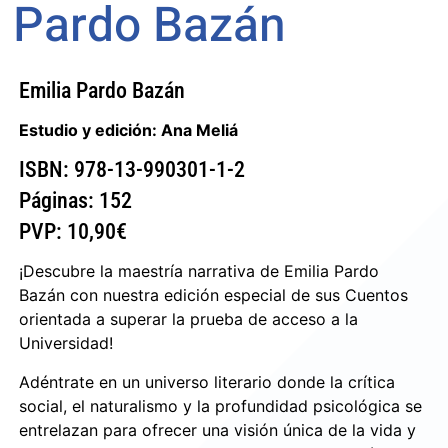
Pardo Bazán
Emilia Pardo Bazán
Estudio y edición: Ana Meliá
ISBN: 978-13-990301-1-2
Páginas: 152
PVP: 10,90€
¡Descubre la maestría narrativa de Emilia Pardo
Bazán con nuestra edición especial de sus Cuentos
orientada a superar la prueba de acceso a la
Universidad!
Adéntrate en un universo literario donde la crítica
social, el naturalismo y la profundidad psicológica se
entrelazan para ofrecer una visión única de la vida y