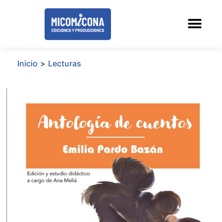
Inicio
>
Lecturas