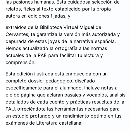
las pasiones humanas. Esta cuidadosa selección de
relatos, fieles al texto establecido por la propia
autora en ediciones fijadas, y
extraídos de la Biblioteca Virtual Miguel de
Cervantes, te garantiza la versión más autorizada y
depurada de estas joyas de la narrativa española.
Hemos actualizado la ortografía a las normas
actuales de la RAE para facilitar tu lectura y
comprensión.
Esta edición ilustrada está enriquecida con un
completo dossier pedagógico, diseñado
específicamente para el alumnado. Incluye notas a
pie de página que aclaran pasajes y vocablos, análisis
detallados de cada cuento y prácticas resueltas de la
PAU, ofreciéndote las herramientas necesarias para
un estudio profundo y un rendimiento óptimo en tus
exámenes de Literatura castellana.